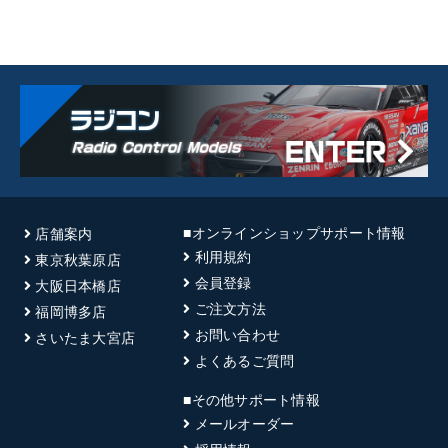
■オンラインショップサポート情報
店舗案内
利用規約
東京秋葉原店
会員登録
大阪日本橋店
ご注文方法
福岡博多店
お問い合わせ
さいたま大宮店
よくあるご質問
■その他サポート情報
メールオーダー