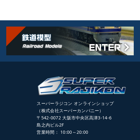
スーパーラジコン オンラインショップ
（株式会社スーパーカンパニー）
〒542-0072 大阪市中央区高津3-14-6
島之内ビル2F
営業時間： 10:00～20:00