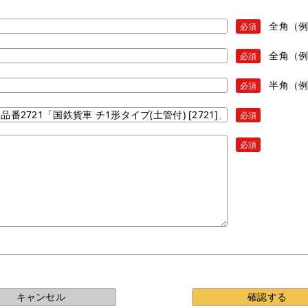
全角（
必須
全角（
必須
半角（例）
必須
必須
必須