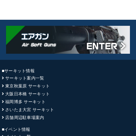
■サーキット情報
サーキット案内一覧
東京秋葉原 サーキット
大阪日本橋 サーキット
福岡博多 サーキット
さいたま大宮 サーキット
店舗周辺駐車場案内
■イベント情報