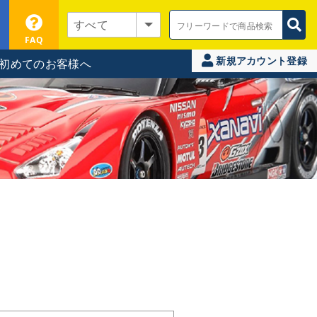
FAQ
新規アカウント登録
初めてのお客様へ