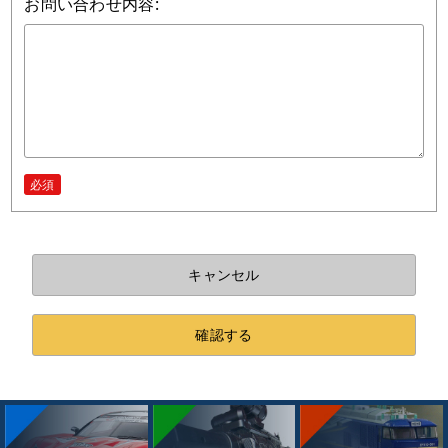
お問い合わせ内容:
必須