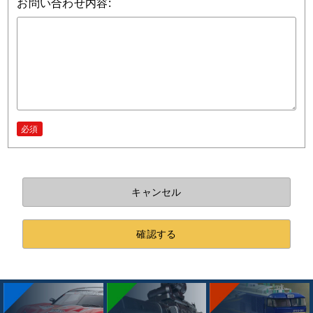
お問い合わせ内容:
必須