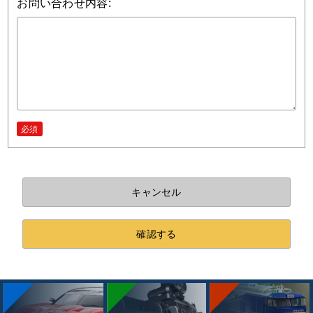
お問い合わせ内容:
必須