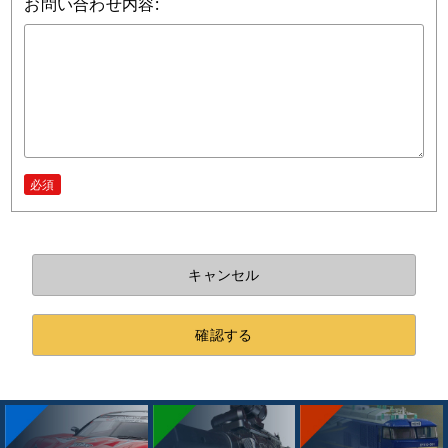
お問い合わせ内容:
必須