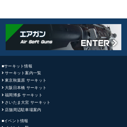
■サーキット情報
サーキット案内一覧
東京秋葉原 サーキット
大阪日本橋 サーキット
福岡博多 サーキット
さいたま大宮 サーキット
店舗周辺駐車場案内
■イベント情報