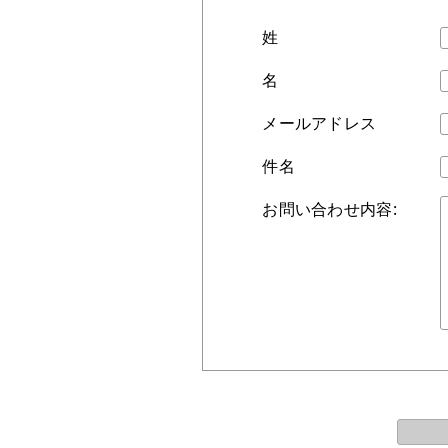
姓
名
メールアドレス
件名
お問い合わせ内容: