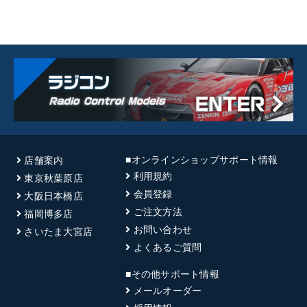
■オンラインショップサポート情報
店舗案内
利用規約
東京秋葉原店
会員登録
大阪日本橋店
ご注文方法
福岡博多店
お問い合わせ
さいたま大宮店
よくあるご質問
■その他サポート情報
メールオーダー