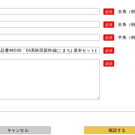
全角（
必須
全角（
必須
半角（例）
必須
必須
必須