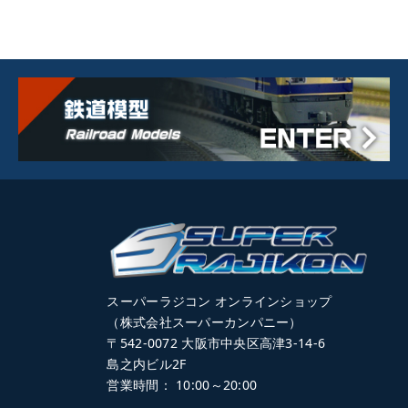
スーパーラジコン オンラインショップ
（株式会社スーパーカンパニー）
〒542-0072 大阪市中央区高津3-14-6
島之内ビル2F
営業時間： 10:00～20:00