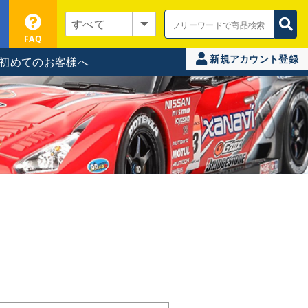
FAQ
新規アカウント登録
初めてのお客様へ