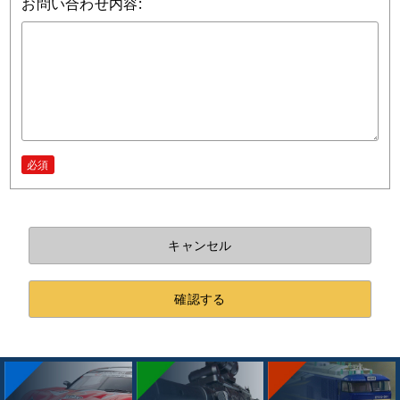
お問い合わせ内容:
必須