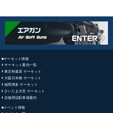
■サーキット情報
サーキット案内一覧
東京秋葉原 サーキット
大阪日本橋 サーキット
福岡博多 サーキット
さいたま大宮 サーキット
店舗周辺駐車場案内
■イベント情報