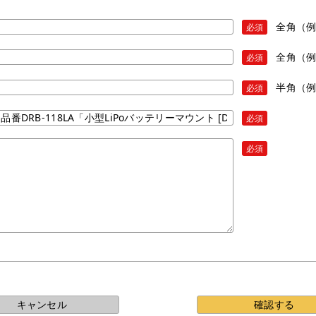
全角（
必須
全角（
必須
半角（例）
必須
必須
必須