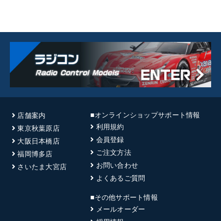
■オンラインショップサポート情報
店舗案内
利用規約
東京秋葉原店
会員登録
大阪日本橋店
ご注文方法
福岡博多店
お問い合わせ
さいたま大宮店
よくあるご質問
■その他サポート情報
メールオーダー