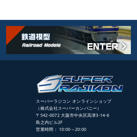
スーパーラジコン オンラインショップ
（株式会社スーパーカンパニー）
〒542-0072 大阪市中央区高津3-14-6
島之内ビル2F
営業時間： 10:00～20:00