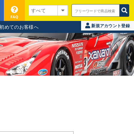
FAQ
新規アカウント登録
初めてのお客様へ