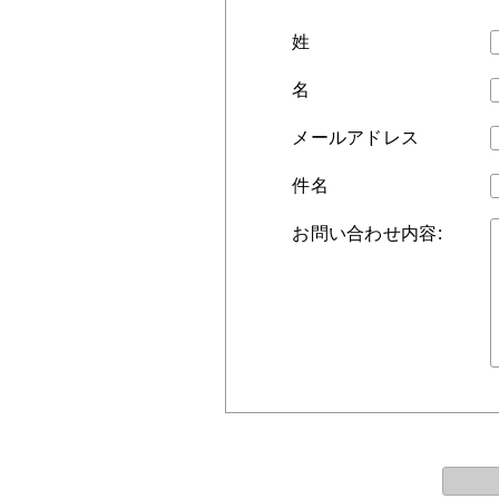
姓
名
メールアドレス
件名
お問い合わせ内容: