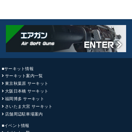
■サーキット情報
サーキット案内一覧
東京秋葉原 サーキット
大阪日本橋 サーキット
福岡博多 サーキット
さいたま大宮 サーキット
店舗周辺駐車場案内
■イベント情報