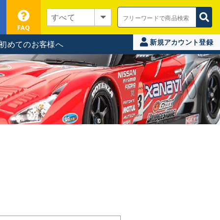
FAQ
新規アカウント登録
初めてのお客様へ