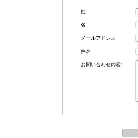
姓
名
メールアドレス
件名
お問い合わせ内容: