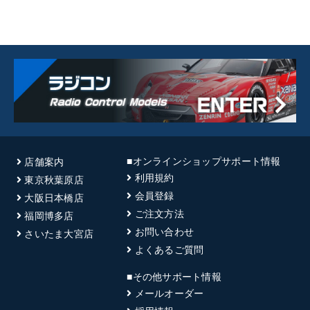
■オンラインショップサポート情報
店舗案内
利用規約
東京秋葉原店
会員登録
大阪日本橋店
ご注文方法
福岡博多店
お問い合わせ
さいたま大宮店
よくあるご質問
■その他サポート情報
メールオーダー