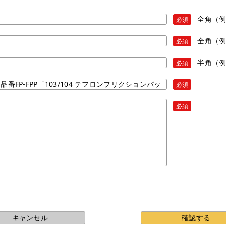
全角（
必須
全角（
必須
半角（例）
必須
必須
必須