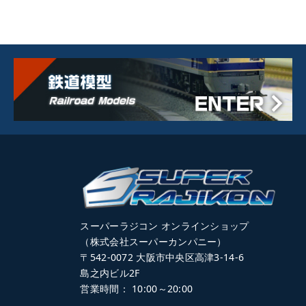
スーパーラジコン オンラインショップ
（株式会社スーパーカンパニー）
〒542-0072 大阪市中央区高津3-14-6
島之内ビル2F
営業時間： 10:00～20:00