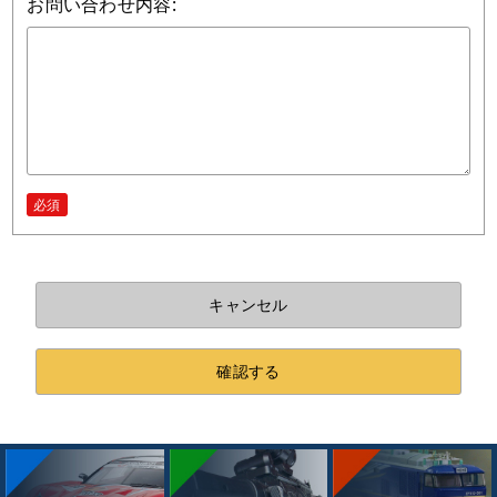
お問い合わせ内容:
必須