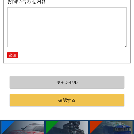
お問い合わせ内容:
必須