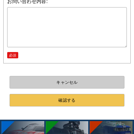
お問い合わせ内容:
必須