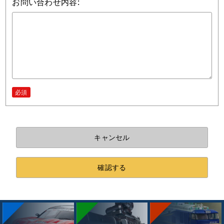
お問い合わせ内容:
必須