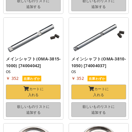
欲しいものリストに
欲しいものリストに
追加する
追加する
メインシャフト(OMA-3815-
メインシャフト(OMA-3810-
1000) [74004042]
1050) [74004037]
OS
OS
￥ 352
￥ 352
在庫わずか
在庫わずか
カートに
カートに
入れる
入れる
欲しいものリストに
欲しいものリストに
追加する
追加する