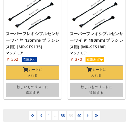
スーパーフレキシブルセンサ
スーパーフレキシブルセンサ
ーワイヤ 135mm(ブラシレ
ーワイヤ 180mm(ブラシレ
ス用) [MR-SFS135]
ス用) [MR-SFS180]
マッチモア
マッチモア
￥ 352
￥ 370
在庫あり
在庫わずか
カートに
カートに
入れる
入れる
欲しいものリストに
欲しいものリストに
追加する
追加する
1
...
38
39
40