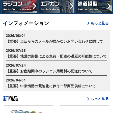
インフォメーション
もっと見る
2026/08/01
【重要】当店からのメールが届かないお問い合わせに関して
2026/07/28
【重要】地震の影響による集荷・配達の遅延の可能性について
2026/07/24
【重要】お盆期間中のラジコン用燃料の配送について
2026/04/01
【重要】中東情勢の緊迫化に伴う一部商品供給について
新商品
もっと見る