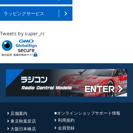
ラッピングサービス
Tweets by super_rc
■オンラインショップサポート情報
店舗案内
利用規約
東京秋葉原店
会員登録
大阪日本橋店