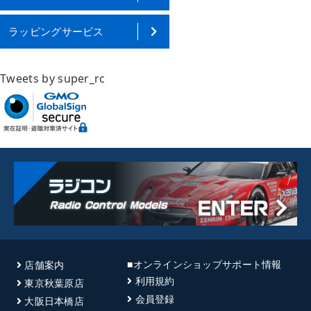
ラッピングサービス
Tweets by super_rc
■オンラインショップサポート情報
店舗案内
利用規約
東京秋葉原店
会員登録
大阪日本橋店