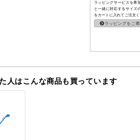
ラッピングサービスを希
と一緒に対応するサイズ
をカートに入れてご注文く
ラッピングをご希
った人はこんな商品も買っています