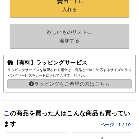
カートに
入れる
欲しいものリストに
追加する
【有料】ラッピングサービス
ラッピングサービスを希望される場合は、商品と一緒に対応するサイズのラッ
ピングサービスをカートに入れてご注文ください。
ラッピングをご希望の方はこちら
この商品を買った人はこんな商品も買ってい
ます
ページ：
1
/
10