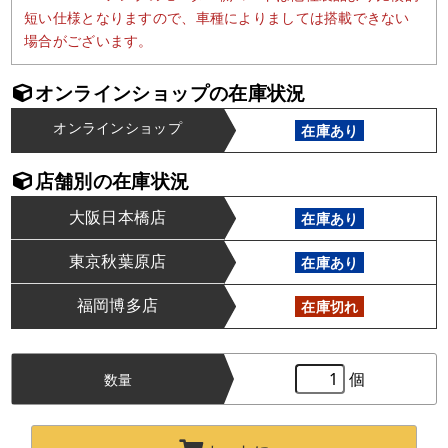
短い仕様となりますので、車種によりましては搭載できない
場合がございます。
オンラインショップの在庫状況
オンラインショップ
在庫あり
店舗別の在庫状況
大阪日本橋店
在庫あり
東京秋葉原店
在庫あり
福岡博多店
在庫切れ
個
数量