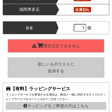
福岡博多店
在庫切れ
個
数量
現在注文できません
欲しいものリストに
追加する
【有料】ラッピングサービス
ラッピングサービスを希望される場合は、商品と一緒に対応するサイズのラッ
ピングサービスをカートに入れてご注文ください。
ラッピングをご希望の方はこちら