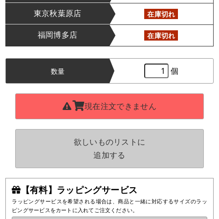
東京秋葉原店
在庫切れ
福岡博多店
在庫切れ
個
数量
現在注文できません
欲しいものリストに
追加する
【有料】ラッピングサービス
ラッピングサービスを希望される場合は、商品と一緒に対応するサイズのラッ
ピングサービスをカートに入れてご注文ください。