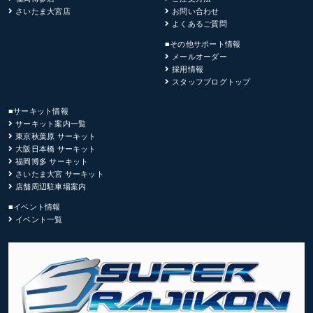
さいたま大宮店
お問い合わせ
よくあるご質問
■その他サポート情報
メールオーダー
採用情報
スタッフブログトップ
■サーキット情報
サーキット案内一覧
東京秋葉原 サーキット
大阪日本橋 サーキット
福岡博多 サーキット
さいたま大宮 サーキット
店舗周辺駐車場案内
■イベント情報
イベント一覧