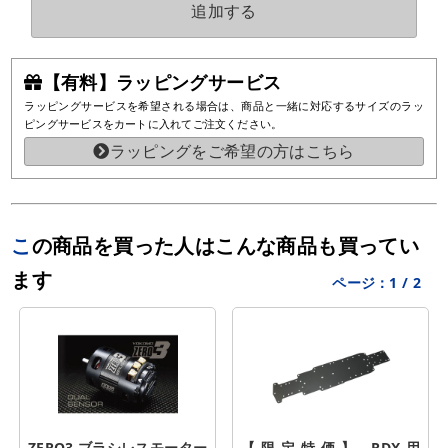
追加する
【有料】ラッピングサービス
ラッピングサービスを希望される場合は、商品と一緒に対応するサイズのラッ
ピングサービスをカートに入れてご注文ください。
ラッピングをご希望の方はこちら
この商品を買った人はこんな商品も買ってい
ます
ページ：
1
/
2
ZERO3 ブラシレスモーター 
【限定特価】 RDX用 