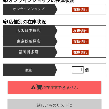
オンラインショップの在庫状況
オンラインショップ
在庫切れ
店舗別の在庫状況
大阪日本橋店
在庫切れ
東京秋葉原店
在庫切れ
福岡博多店
在庫切れ
個
数量
現在注文できません
欲しいものリストに