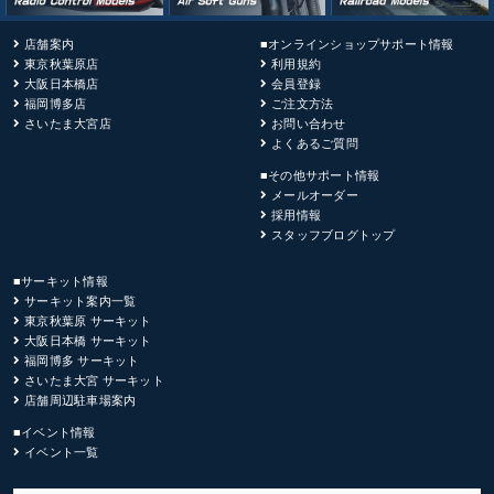
店舗案内
■オンラインショップサポート情報
東京秋葉原店
利用規約
大阪日本橋店
会員登録
福岡博多店
ご注文方法
さいたま大宮店
お問い合わせ
よくあるご質問
■その他サポート情報
メールオーダー
採用情報
スタッフブログトップ
■サーキット情報
サーキット案内一覧
東京秋葉原 サーキット
大阪日本橋 サーキット
福岡博多 サーキット
さいたま大宮 サーキット
店舗周辺駐車場案内
■イベント情報
イベント一覧