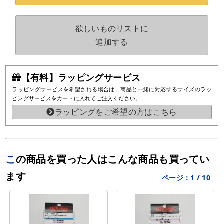
欲しいものリストに
追加する
【有料】ラッピングサービス
ラッピングサービスを希望される場合は、商品と一緒に対応するサイズのラッ
ピングサービスをカートに入れてご注文ください。
ラッピングをご希望の方はこちら
この商品を買った人はこんな商品も買ってい
ます
ページ：
1
/
10