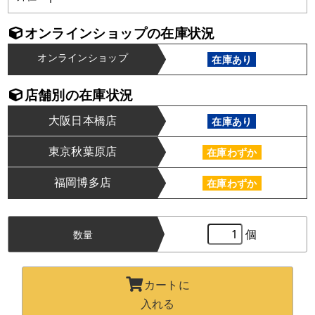
オンラインショップの在庫状況
オンラインショップ
在庫あり
店舗別の在庫状況
大阪日本橋店
在庫あり
東京秋葉原店
在庫わずか
福岡博多店
在庫わずか
個
数量
カートに
入れる