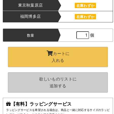
東京秋葉原店
在庫わずか
福岡博多店
在庫わずか
個
数量
カートに
入れる
欲しいものリストに
追加する
【有料】ラッピングサービス
ラッピングサービスを希望される場合は、商品と一緒に対応するサイズのラッピ