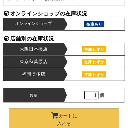
オンラインショップの在庫状況
オンラインショップ
在庫あり
店舗別の在庫状況
大阪日本橋店
在庫わずか
東京秋葉原店
在庫わずか
福岡博多店
在庫わずか
個
数量
カートに
入れる