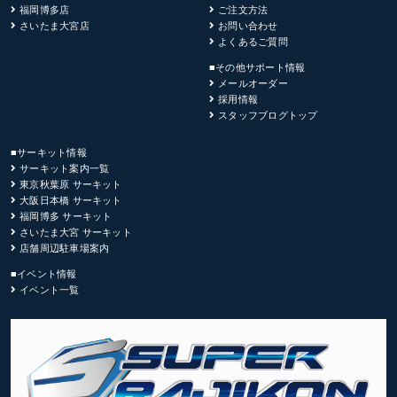
福岡博多店
ご注文方法
さいたま大宮店
お問い合わせ
よくあるご質問
■その他サポート情報
メールオーダー
採用情報
スタッフブログトップ
■サーキット情報
サーキット案内一覧
東京秋葉原 サーキット
大阪日本橋 サーキット
福岡博多 サーキット
さいたま大宮 サーキット
店舗周辺駐車場案内
■イベント情報
イベント一覧