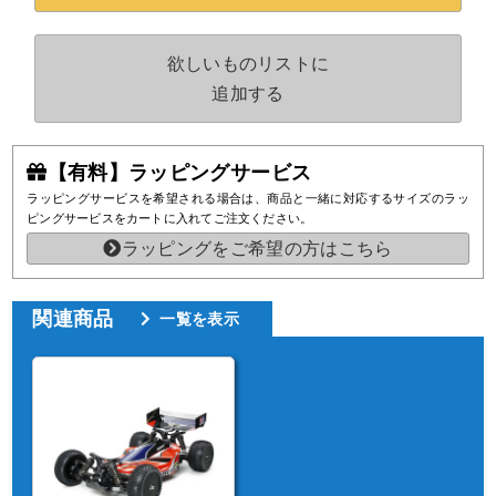
欲しいものリストに
追加する
【有料】ラッピングサービス
ラッピングサービスを希望される場合は、商品と一緒に対応するサイズのラッ
ピングサービスをカートに入れてご注文ください。
ラッピングをご希望の方はこちら
関連商品
一覧を表示