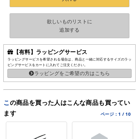
欲しいものリストに
追加する
【有料】ラッピングサービス
ラッピングサービスを希望される場合は、商品と一緒に対応するサイズのラッ
ピングサービスをカートに入れてご注文ください。
ラッピングをご希望の方はこちら
この商品を買った人はこんな商品も買ってい
ます
ページ：
1
/
10