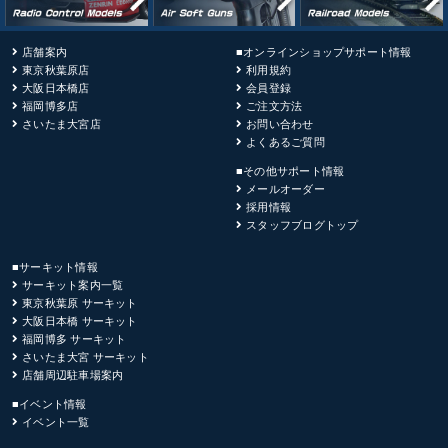
店舗案内
■オンラインショップサポート情報
東京秋葉原店
利用規約
大阪日本橋店
会員登録
福岡博多店
ご注文方法
さいたま大宮店
お問い合わせ
よくあるご質問
■その他サポート情報
メールオーダー
採用情報
スタッフブログトップ
■サーキット情報
サーキット案内一覧
東京秋葉原 サーキット
大阪日本橋 サーキット
福岡博多 サーキット
さいたま大宮 サーキット
店舗周辺駐車場案内
■イベント情報
イベント一覧