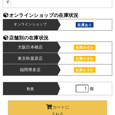
す。
オンラインショップの在庫状況
オンラインショップ
在庫あり
店舗別の在庫状況
大阪日本橋店
在庫わずか
東京秋葉原店
在庫わずか
福岡博多店
在庫わずか
個
数量
カートに
入れる