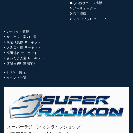
■その他サポート情報
メールオーダー
採用情報
スタッフブログトップ
■サーキット情報
サーキット案内一覧
東京秋葉原 サーキット
大阪日本橋 サーキット
福岡博多 サーキット
さいたま大宮 サーキット
店舗周辺駐車場案内
■イベント情報
イベント一覧
スーパーラジコン オンラインショップ