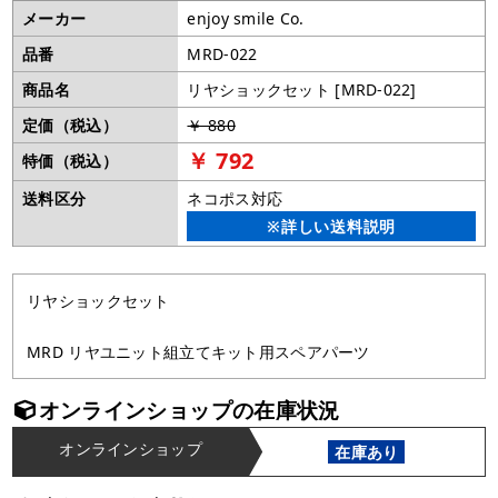
メーカー
enjoy smile Co.
品番
MRD-022
商品名
リヤショックセット [MRD-022]
定価（税込）
￥ 880
￥ 792
特価（税込）
送料区分
ネコポス対応
※詳しい送料説明
リヤショックセット
MRD リヤユニット組立てキット用スペアパーツ
オンラインショップの在庫状況
オンラインショップ
在庫あり