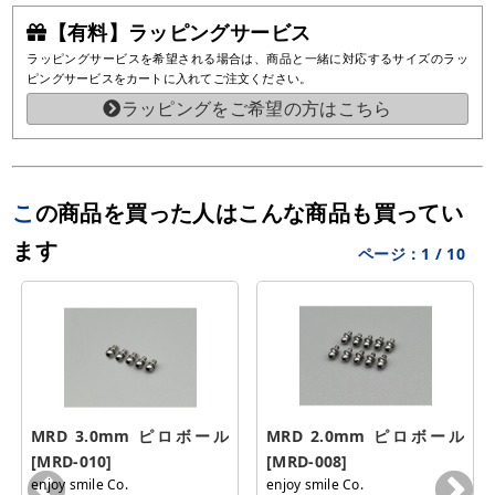
【有料】ラッピングサービス
ラッピングサービスを希望される場合は、商品と一緒に対応するサイズのラッ
ピングサービスをカートに入れてご注文ください。
ラッピングをご希望の方はこちら
この商品を買った人はこんな商品も買ってい
ます
ページ：
1
/
10
MRD 3.0mm ピロボール 
MRD 2.0mm ピロボール 
[MRD-010]
[MRD-008]
enjoy smile Co.
enjoy smile Co.