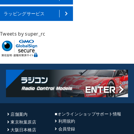
ラッピングサービス
Tweets by super_rc
■オンラインショップサポート情報
店舗案内
利用規約
東京秋葉原店
会員登録
大阪日本橋店