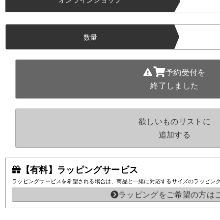
数量
予約受付を
終了しました
欲しいものリストに
追加する
【有料】ラッピングサービス
ラッピングサービスを希望される場合は、商品と一緒に対応するサイズのラッピン
ラッピングをご希望の方は