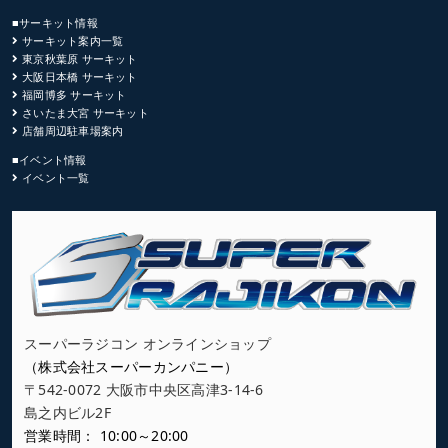
■サーキット情報
サーキット案内一覧
東京秋葉原 サーキット
大阪日本橋 サーキット
福岡博多 サーキット
さいたま大宮 サーキット
店舗周辺駐車場案内
■イベント情報
イベント一覧
スーパーラジコン オンラインショップ
（株式会社スーパーカンパニー）
〒542-0072 大阪市中央区高津3-14-6
島之内ビル2F
営業時間： 10:00～20:00