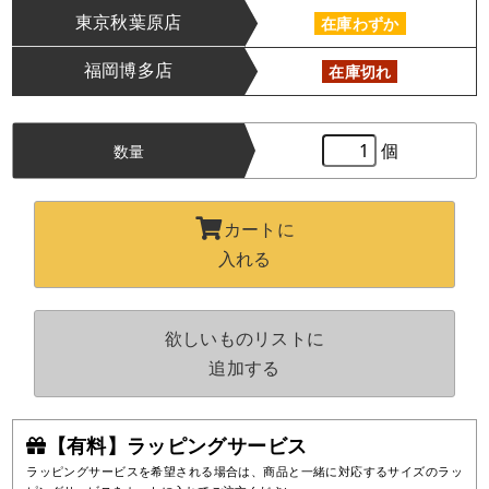
東京秋葉原店
在庫わずか
福岡博多店
在庫切れ
個
数量
カートに
入れる
欲しいものリストに
追加する
【有料】ラッピングサービス
ラッピングサービスを希望される場合は、商品と一緒に対応するサイズのラッ