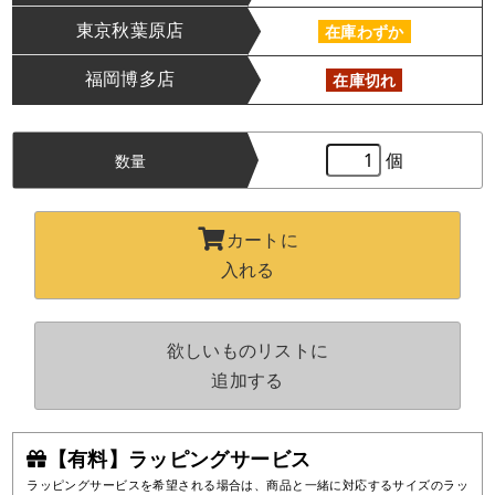
東京秋葉原店
在庫わずか
福岡博多店
在庫切れ
個
数量
カートに
入れる
欲しいものリストに
追加する
【有料】ラッピングサービス
ラッピングサービスを希望される場合は、商品と一緒に対応するサイズのラッ