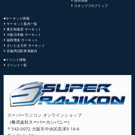
採用情報
スタッフブログトップ
■サーキット情報
サーキット案内一覧
東京秋葉原 サーキット
大阪日本橋 サーキット
福岡博多 サーキット
さいたま大宮 サーキット
店舗周辺駐車場案内
■イベント情報
イベント一覧
スーパーラジコン オンラインショップ
（株式会社スーパーカンパニー）
〒542-0072 大阪市中央区高津3-14-6