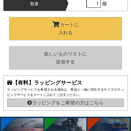
個
数量
カートに
入れる
欲しいものリストに
追加する
【有料】ラッピングサービス
ラッピングサービスを希望される場合は、商品と一緒に対応するサイズのラッ
ピングサービスをカートに入れてご注文ください。
ラッピングをご希望の方はこちら