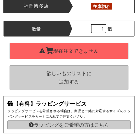
福岡博多店
在庫切れ
個
数量
現在注文できません
欲しいものリストに
追加する
【有料】ラッピングサービス
ラッピングサービスを希望される場合は、商品と一緒に対応するサイズのラッ
ピングサービスをカートに入れてご注文ください。
ラッピングをご希望の方はこちら