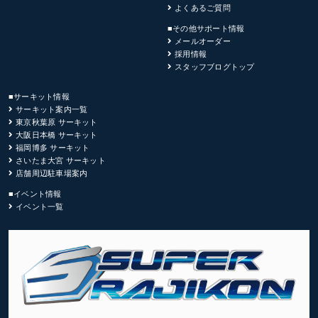
よくあるご質問
■その他サポート情報
メールオーダー
採用情報
スタッフブログトップ
■サーキット情報
サーキット案内一覧
東京秋葉原 サーキット
大阪日本橋 サーキット
福岡博多 サーキット
さいたま大宮 サーキット
店舗周辺駐車場案内
■イベント情報
イベント一覧