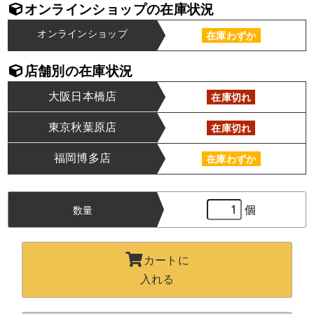
オンラインショップの在庫状況
オンラインショップ
在庫わずか
店舗別の在庫状況
大阪日本橋店
在庫切れ
東京秋葉原店
在庫切れ
福岡博多店
在庫わずか
個
数量
カートに
入れる