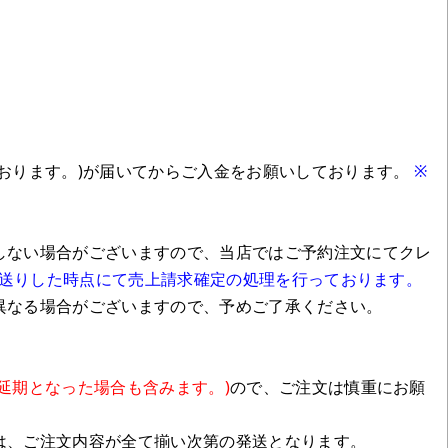
おります。)が届いてからご入金をお願いしております。
※
しない場合がございますので、当店ではご予約注文にてクレ
送りした時点にて売上請求確定の処理を行っております。
異なる場合がございますので、予めご了承ください。
延期となった場合も含みます。)
ので、ご注文は慎重にお願
は、ご注文内容が全て揃い次第の発送となります。