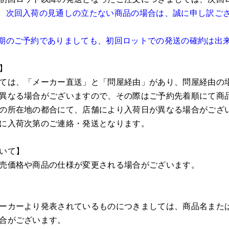
、次回入荷の見通しの立たない商品の場合は、誠に申し訳ご
期のご予約でありましても、初回ロットでの発送の確約は出
】
ては、「メーカー直送」と「問屋経由」があり、問屋経由の
異なる場合がございますので、その際はご予約先着順にて商
の所在地の都合にて、店舗により入荷日が異なる場合がござ
に入荷次第のご連絡・発送となります。
いて】
売価格や商品の仕様が変更される場合がございます。
ーカーより発表されているものにつきましては、商品名また
合がございます。