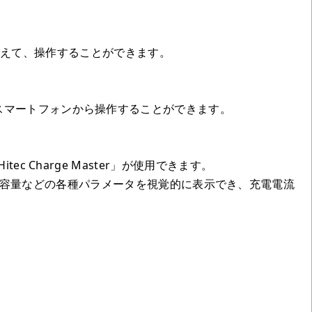
替えて、操作することができます。
r」アプリでスマートフォンから操作することができます。
「Hitec Charge Master」が使用できます。
時間や容量などの各種パラメータを視覚的に表示でき、充電電流