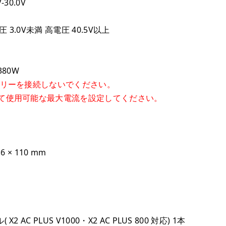
30.0V
3.0V未満 高電圧 40.5V以上
380W
テリーを接続しないでください。
て使用可能な最大電流を設定してください。
6 × 110 mm
 AC PLUS V1000・X2 AC PLUS 800 対応) 1本