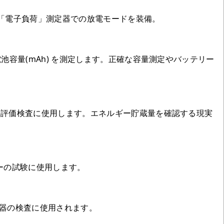
「電子負荷」測定器での放電モードを装備。
電池容量(mAh) を測定します。正確な容量測定やバッテリー
源の評価検査に使用します。エネルギー貯蔵量を確認する現実
ターの試験に使用します。
電器の検査に使用されます。