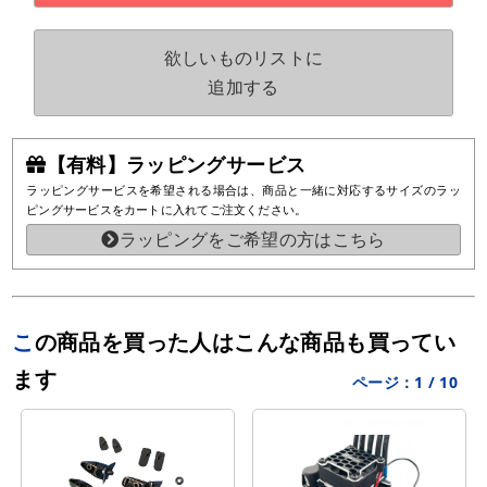
欲しいものリストに
追加する
【有料】ラッピングサービス
ラッピングサービスを希望される場合は、商品と一緒に対応するサイズのラッ
ピングサービスをカートに入れてご注文ください。
ラッピングをご希望の方はこちら
この商品を買った人はこんな商品も買ってい
ます
ページ：
1
/
10