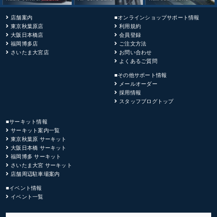
店舗案内
■オンラインショップサポート情報
東京秋葉原店
利用規約
大阪日本橋店
会員登録
福岡博多店
ご注文方法
さいたま大宮店
お問い合わせ
よくあるご質問
■その他サポート情報
メールオーダー
採用情報
スタッフブログトップ
■サーキット情報
サーキット案内一覧
東京秋葉原 サーキット
大阪日本橋 サーキット
福岡博多 サーキット
さいたま大宮 サーキット
店舗周辺駐車場案内
■イベント情報
イベント一覧