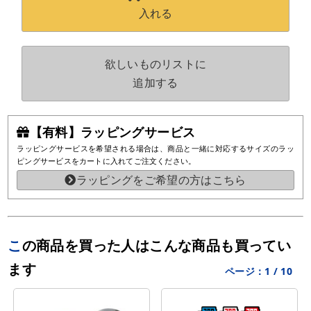
入れる
欲しいものリストに
追加する
【有料】ラッピングサービス
ラッピングサービスを希望される場合は、商品と一緒に対応するサイズのラッ
ピングサービスをカートに入れてご注文ください。
ラッピングをご希望の方はこちら
この商品を買った人はこんな商品も買ってい
ます
ページ：
1
/
10