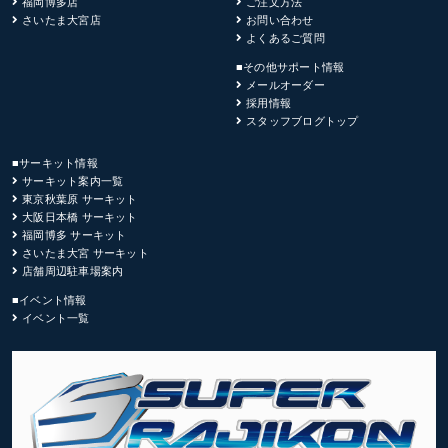
福岡博多店
ご注文方法
さいたま大宮店
お問い合わせ
よくあるご質問
■その他サポート情報
メールオーダー
採用情報
スタッフブログトップ
■サーキット情報
サーキット案内一覧
東京秋葉原 サーキット
大阪日本橋 サーキット
福岡博多 サーキット
さいたま大宮 サーキット
店舗周辺駐車場案内
■イベント情報
イベント一覧