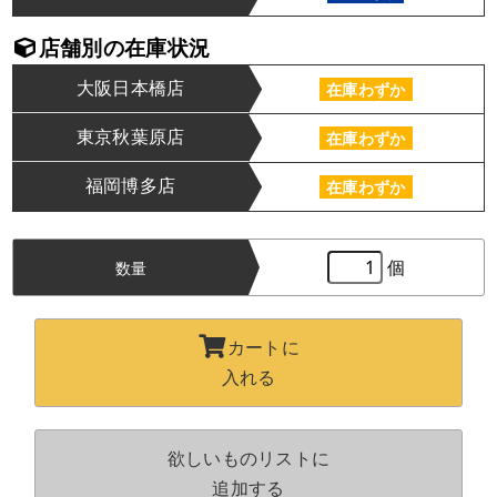
店舗別の在庫状況
大阪日本橋店
在庫わずか
東京秋葉原店
在庫わずか
福岡博多店
在庫わずか
個
数量
カートに
入れる
欲しいものリストに
追加する