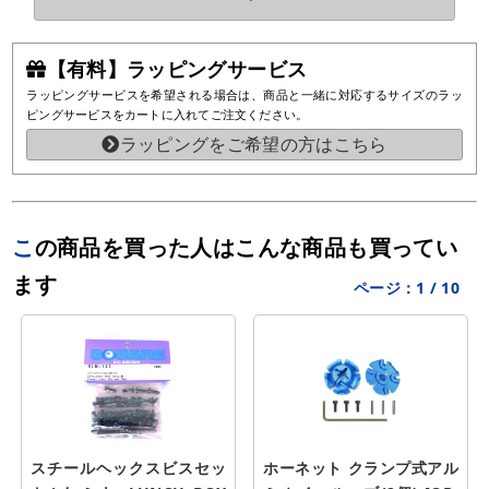
【有料】ラッピングサービス
ラッピングサービスを希望される場合は、商品と一緒に対応するサイズのラッ
ピングサービスをカートに入れてご注文ください。
ラッピングをご希望の方はこちら
この商品を買った人はこんな商品も買ってい
ます
ページ：
1
/
10
スチールヘックスビスセッ
ホーネット クランプ式アル