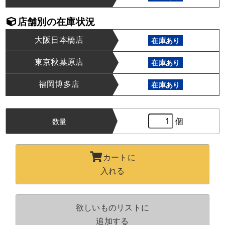
店舗別の在庫状況
大阪日本橋店
在庫あり
東京秋葉原店
在庫あり
福岡博多店
在庫あり
個
数量
カートに
入れる
欲しいものリストに
追加する