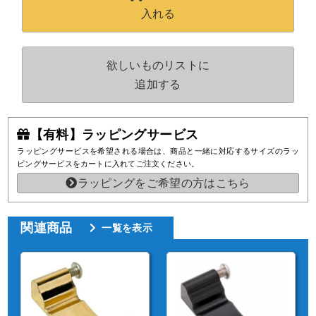
入れる
欲しいものリストに
追加する
【有料】ラッピングサービス
ラッピングサービスを希望される場合は、商品と一緒に対応するサイズのラッ
ピングサービスをカートに入れてご注文ください。
ラッピングをご希望の方はこちら
関連商品
一覧を表示