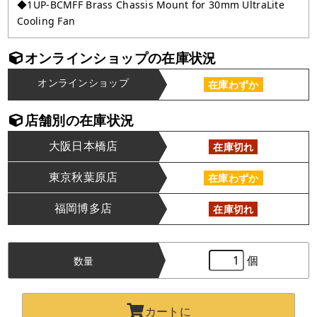
◆1UP-BCMFF Brass Chassis Mount for 30mm UltraLite
Cooling Fan
オンラインショップの在庫状況
オンラインショップ
在庫わずか
店舗別の在庫状況
大阪日本橋店
在庫切れ
東京秋葉原店
在庫わずか
福岡博多店
在庫切れ
個
数量
カートに