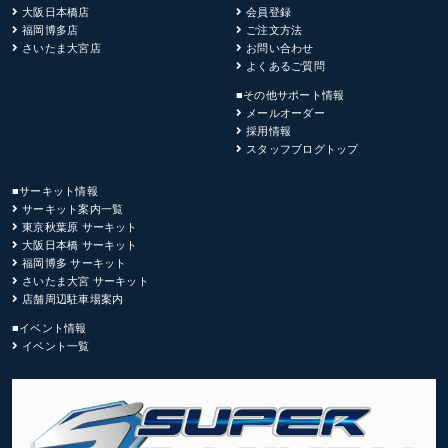
大阪日本橋店
会員登録
福岡博多店
ご注文方法
さいたま大宮店
お問い合わせ
よくあるご質問
■その他サポート情報
メールオーダー
採用情報
スタッフブログトップ
■サーキット情報
サーキット案内一覧
東京秋葉原 サーキット
大阪日本橋 サーキット
福岡博多 サーキット
さいたま大宮 サーキット
店舗周辺駐車場案内
■イベント情報
イベント一覧