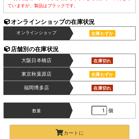
ていますが、製品はブラックです。
オンラインショップの在庫状況
オンラインショップ
在庫わずか
店舗別の在庫状況
大阪日本橋店
在庫切れ
東京秋葉原店
在庫わずか
福岡博多店
在庫切れ
個
数量
カートに