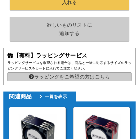
入れる
欲しいものリストに
追加する
【有料】ラッピングサービス
ラッピングサービスを希望される場合は、商品と一緒に対応するサイズのラッ
ピングサービスをカートに入れてご注文ください。
ラッピングをご希望の方はこちら
関連商品
一覧を表示