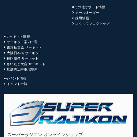
■その他サポート情報
メールオーダー
採用情報
スタッフブログトップ
■サーキット情報
サーキット案内一覧
東京秋葉原 サーキット
大阪日本橋 サーキット
福岡博多 サーキット
さいたま大宮 サーキット
店舗周辺駐車場案内
■イベント情報
イベント一覧
スーパーラジコン オンラインショップ