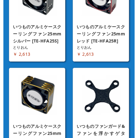
いつものアルミケースク
いつものアルミケースク
ーリングファン25mm
ーリングファン25mm
シルバー [TE-HFA25S]
レッド [TE-HFA25R]
とりおん
とりおん
￥ 2,613
￥ 2,613
いつものアルミケースク
いつものファンガード&
ーリングファン25mm
ファンを浮かすゲタ