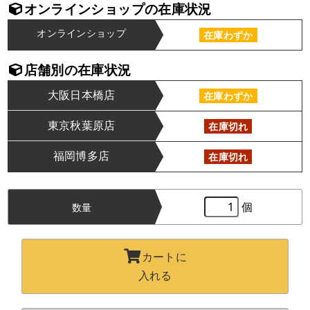
オンラインショップの在庫状況
オンラインショップ
在庫わずか
店舗別の在庫状況
大阪日本橋店
在庫わずか
東京秋葉原店
在庫切れ
福岡博多店
在庫切れ
個
数量
カートに
入れる