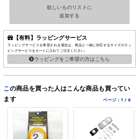
欲しいものリストに
追加する
【有料】ラッピングサービス
ラッピングサービスを希望される場合は、商品と一緒に対応するサイズのラッ
ピングサービスをカートに入れてご注文ください。
ラッピングをご希望の方はこちら
この商品を買った人はこんな商品も買ってい
ます
ページ：
1
/
6