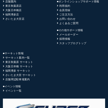
店舗案内
■オンラインショップサポート情報
東京秋葉原店
利用規約
大阪日本橋店
会員登録
福岡博多店
ご注文方法
さいたま大宮店
お問い合わせ
よくあるご質問
■その他サポート情報
メールオーダー
採用情報
スタッフブログトップ
■サーキット情報
サーキット案内一覧
東京秋葉原 サーキット
大阪日本橋 サーキット
福岡博多 サーキット
さいたま大宮 サーキット
店舗周辺駐車場案内
■イベント情報
イベント一覧