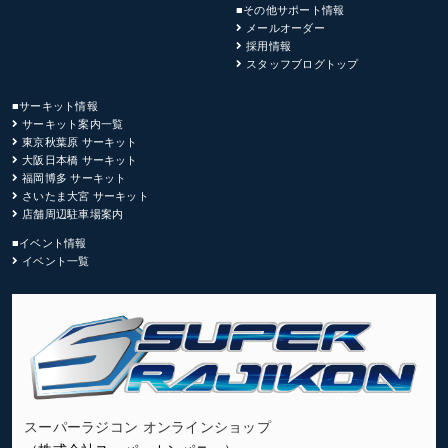
■その他サポート情報
メールオーダー
採用情報
スタッフブログトップ
■サーキット情報
サーキット案内一覧
東京秋葉原 サーキット
大阪日本橋 サーキット
福岡博多 サーキット
さいたま大宮 サーキット
店舗周辺駐車場案内
■イベント情報
イベント一覧
スーパーラジコン オンラインショップ