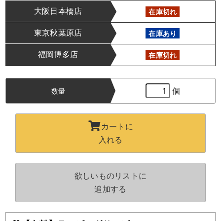
大阪日本橋店
在庫切れ
東京秋葉原店
在庫あり
福岡博多店
在庫切れ
個
数量
カートに
入れる
欲しいものリストに
追加する