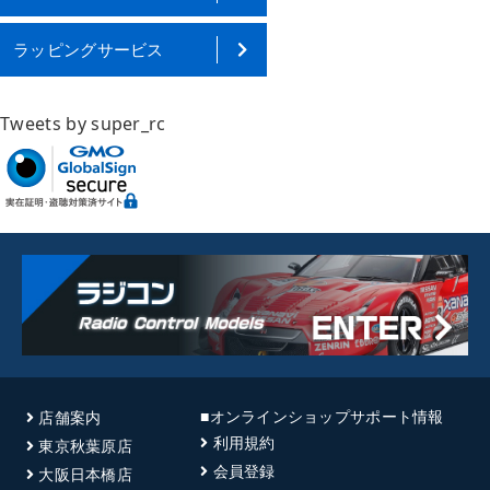
ラッピングサービス
Tweets by super_rc
■オンラインショップサポート情報
店舗案内
利用規約
東京秋葉原店
会員登録
大阪日本橋店