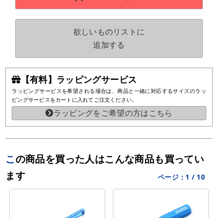
欲しいものリストに
追加する
【有料】ラッピングサービス
ラッピングサービスを希望される場合は、商品と一緒に対応するサイズのラッ
ピングサービスをカートに入れてご注文ください。
ラッピングをご希望の方はこちら
この商品を買った人はこんな商品も買ってい
ます
ページ：
1
/
10