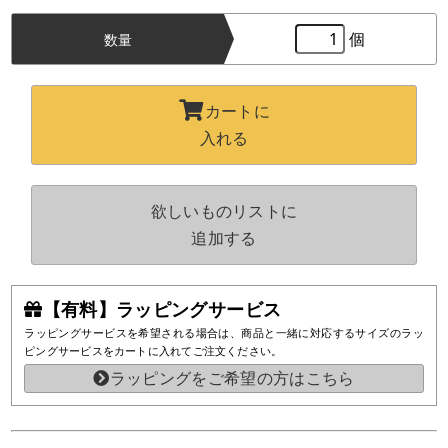
個
数量
カートに
入れる
欲しいものリストに
追加する
【有料】ラッピングサービス
ラッピングサービスを希望される場合は、商品と一緒に対応するサイズのラッ
ピングサービスをカートに入れてご注文ください。
ラッピングをご希望の方はこちら