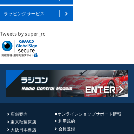
ラッピングサービス
Tweets by super_rc
■オンラインショップサポート情報
店舗案内
利用規約
東京秋葉原店
会員登録
大阪日本橋店