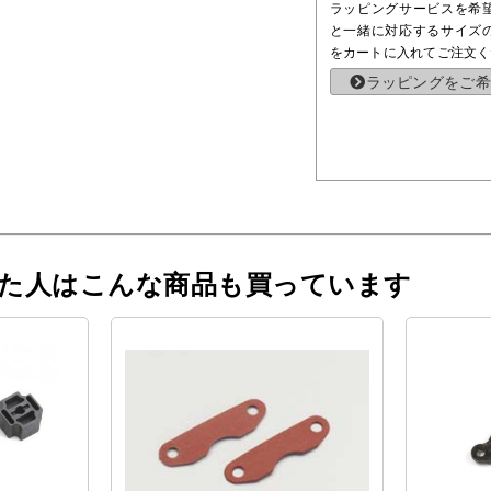
ラッピングサービスを希
と一緒に対応するサイズ
をカートに入れてご注文く
ラッピングをご希
った人はこんな商品も買っています