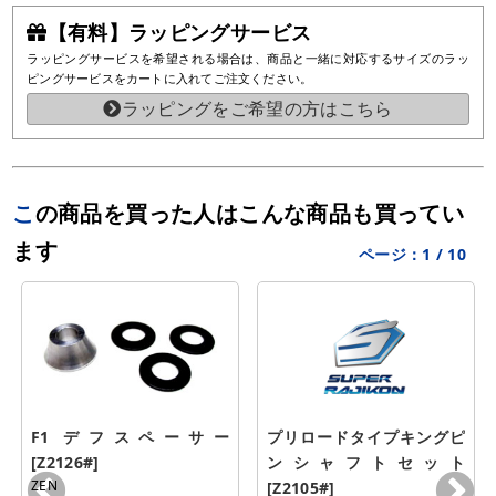
【有料】ラッピングサービス
ラッピングサービスを希望される場合は、商品と一緒に対応するサイズのラッ
ピングサービスをカートに入れてご注文ください。
ラッピングをご希望の方はこちら
この商品を買った人はこんな商品も買ってい
ます
ページ：
1
/
10
F1 デフスペーサー 
プリロードタイプキングピ
[Z2126#]
ンシャフトセット 
ZEN
[Z2105#]