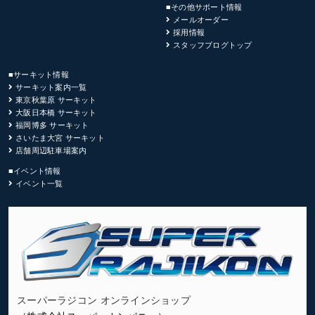
■その他サポート情報
メールオーダー
採用情報
スタッフブログトップ
■サーキット情報
サーキット案内一覧
東京秋葉原 サーキット
大阪日本橋 サーキット
福岡博多 サーキット
さいたま大宮 サーキット
店舗周辺駐車場案内
■イベント情報
イベント一覧
スーパーラジコン オンラインショップ