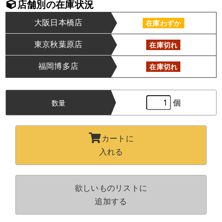
店舗別の在庫状況
大阪日本橋店
在庫わずか
東京秋葉原店
在庫切れ
福岡博多店
在庫切れ
個
数量
カートに
入れる
欲しいものリストに
追加する