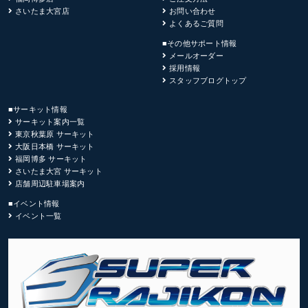
さいたま大宮店
お問い合わせ
よくあるご質問
■その他サポート情報
メールオーダー
採用情報
スタッフブログトップ
■サーキット情報
サーキット案内一覧
東京秋葉原 サーキット
大阪日本橋 サーキット
福岡博多 サーキット
さいたま大宮 サーキット
店舗周辺駐車場案内
■イベント情報
イベント一覧