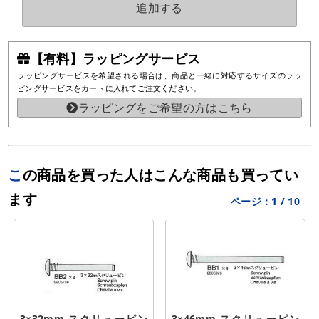
追加する
【有料】ラッピングサービス
ラッピングサービスを希望される場合は、商品と一緒に対応するサイズのラッ
ピングサービスをカートに入れてご注文ください。
ラッピングをご希望の方はこちら
この商品を買った人はこんな商品も買ってい
ます
ページ：
1
/
10
3×32mm スクリューピン
3×46mm スクリューピン 